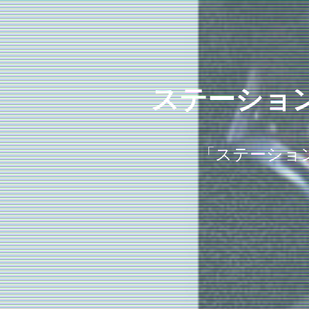
ステーショ
「ステーショ