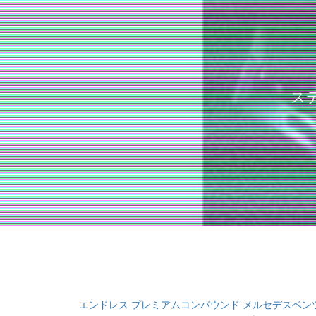
ス
エンドレス プレミアムコンパウンド メルセデスベンツ W20