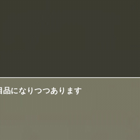
目品になりつつあります