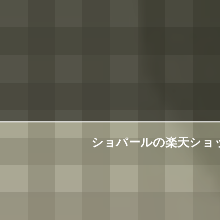
ショパールの楽天ショ