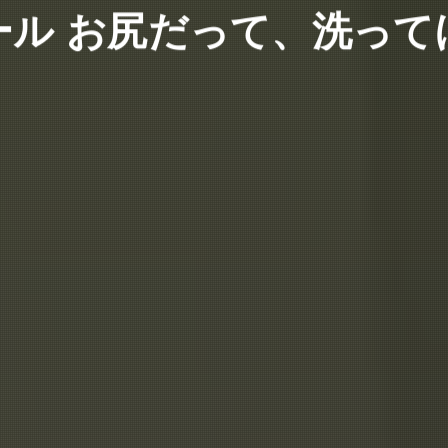
ール お尻だって、洗って