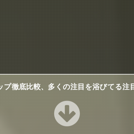
ップ徹底比較、多くの注目を浴びてる注