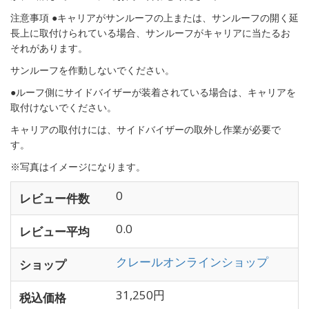
注意事項 ●キャリアがサンルーフの上または、サンルーフの開く延
長上に取付けられている場合、サンルーフがキャリアに当たるお
それがあります。
サンルーフを作動しないでください。
●ルーフ側にサイドバイザーが装着されている場合は、キャリアを
取付けないでください。
キャリアの取付けには、サイドバイザーの取外し作業が必要で
す。
※写真はイメージになります。
0
レビュー件数
0.0
レビュー平均
クレールオンラインショップ
ショップ
31,250円
税込価格