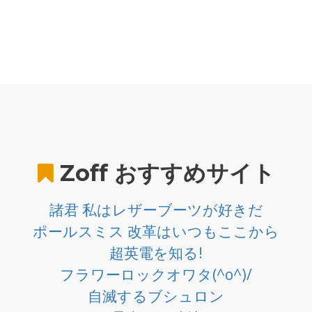
Zoff
おすすめサイト
諸君 私はレザーブーツが好きだ
ポールスミス 改革はいつもここから
超英電を知る!
フラワーロックオワタ(^o^)/
自滅するブシュロン