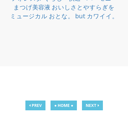
まつげ美容液 おいしさとやすらぎを
ミュージカル おとな。 but カワイイ。
PREV
● HOME ●
NEXT