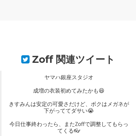
Zoff
関連ツイート
ヤマハ銀座スタジオ
成増の衣装初めてみたかも😆
きすみんは安定の可愛さだけど、ボクはメガネが
下がっててダサい😭
今日仕事終わったら、またZoffで調整してもらっ
てくる👓