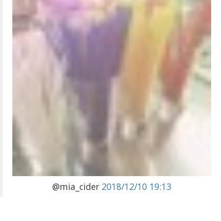
@mia_cider
2018/12/10 19:13