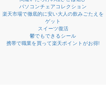
パソコンチェアコレクション
楽天市場で徹底的に安い大人の飲みごたえを
ゲット
スイーツ復活
鬱でもできるシール
携帯で職業を買って楽天ポイントがお得!