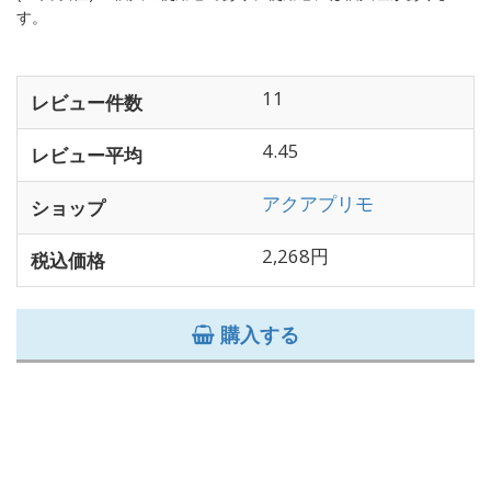
す。
11
レビュー件数
4.45
レビュー平均
アクアプリモ
ショップ
2,268円
税込価格
購入する