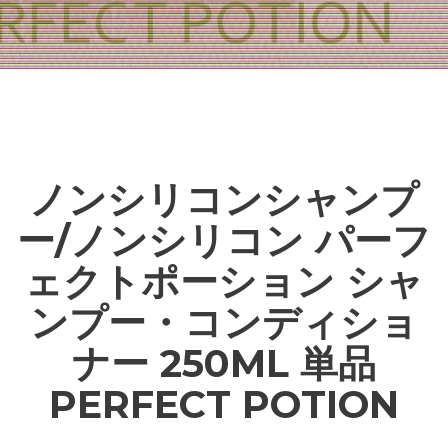
ノンシリコンシャンプ
ー/ノンシリコン パーフ
ェクトポーション シャ
ンプー・コンディショ
ナー 250ML 単品
PERFECT POTION