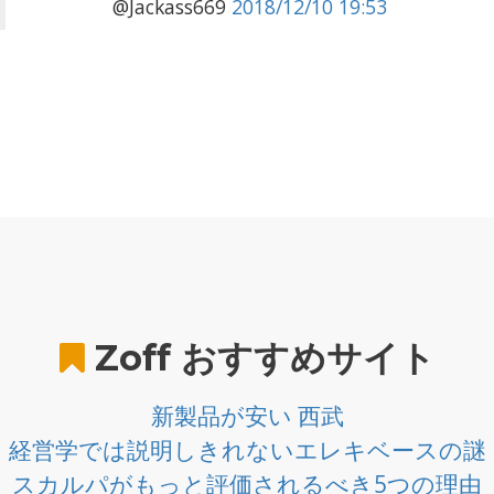
@Jackass669
2018/12/10 19:53
Zoff
おすすめサイト
新製品が安い 西武
経営学では説明しきれないエレキベースの謎
スカルパがもっと評価されるべき5つの理由