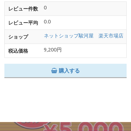
0
レビュー件数
0.0
レビュー平均
ネットショップ駿河屋 楽天市場店
ショップ
9,200円
税込価格
購入する