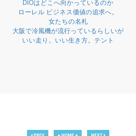
DIOはどこへ向かっているのか
ローレル ビジネス価値の追求へ。
女たちの名札
大阪で冷風機が流行っているらしいが
いい走り。いい生き方。テント
PREV
● HOME ●
NEXT