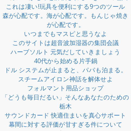
これは凄い!玩具を便利にする9つのツール
森が心配です。海が心配です。もんじゃ焼き
が心配です。
いつまでもマスピと思うなよ
このサイトは超音波加湿器の集団会議
ハーブソルト 元気だしていきましょう
40代から始める片手鍋
ドル システムが止まると、パパも泊まる。
スチームアイロン神話を解体せよ
フォルマント用品ショップ
「どうも毎日だるい」そんなあなたのための
栃木
サウンドカード 快適住まいを真心サポート
幕間に対する評価が甘すぎる件について