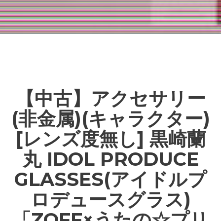
【中古】アクセサリー
(非金属)(キャラクター)
[レンズ度無し] 黒崎蘭
丸 IDOL PRODUCE
GLASSES(アイドルプ
ロデュースグラス)
「ZOFF×うたの☆プリ